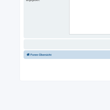
Foren-Übersicht