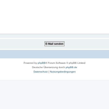
Powered by
phpBB
® Forum Software © phpBB Limited
Deutsche Übersetzung durch
phpBB.de
Datenschutz
|
Nutzungsbedingungen