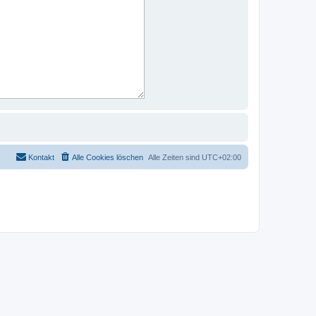
Kontakt
Alle Cookies löschen
Alle Zeiten sind
UTC+02:00